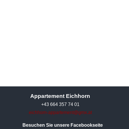
Appartement Eichhorn
+43 664 357 74 01
eichhorn-appartement@gmx.at
Besuchen Sie unsere Facebookseite