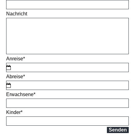
Nachricht
Anreise
*
Abreise
*
Erwachsene
*
Kinder
*